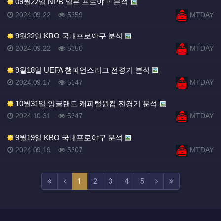
09월22일 NPB 일본 프로야구 분석
등록일
조회
등록자
2024.09.22
5359
MTDAY
9월22일 KBO 국내프로야구 분석
등록일
조회
등록자
2024.09.22
5350
MTDAY
9월18일 UEFA 챔피언스리그 전경기 분석
등록일
조회
등록자
2024.09.17
5347
MTDAY
10월31일 잉글랜드 캐피털원컵 전경기 분석
등록일
조회
등록자
2024.10.31
5347
MTDAY
9월19일 KBO 국내프로야구 분석
등록일
조회
등록자
2024.09.19
5307
MTDAY
(current)
(next)
(last)
1
2
3
4
5