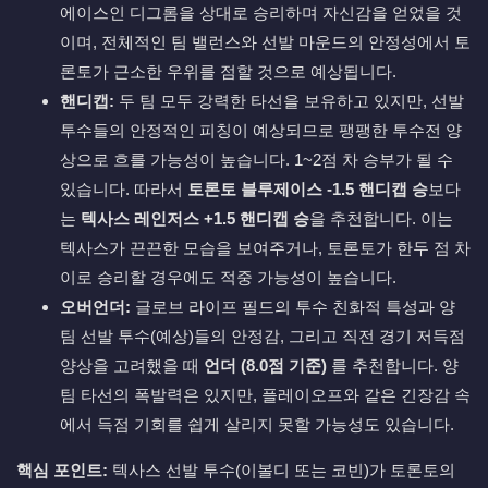
에이스인 디그롬을 상대로 승리하며 자신감을 얻었을 것
이며, 전체적인 팀 밸런스와 선발 마운드의 안정성에서 토
론토가 근소한 우위를 점할 것으로 예상됩니다.
핸디캡:
두 팀 모두 강력한 타선을 보유하고 있지만, 선발
투수들의 안정적인 피칭이 예상되므로 팽팽한 투수전 양
상으로 흐를 가능성이 높습니다. 1~2점 차 승부가 될 수
있습니다. 따라서
토론토 블루제이스 -1.5 핸디캡 승
보다
는
텍사스 레인저스 +1.5 핸디캡 승
을 추천합니다. 이는
텍사스가 끈끈한 모습을 보여주거나, 토론토가 한두 점 차
이로 승리할 경우에도 적중 가능성이 높습니다.
오버언더:
글로브 라이프 필드의 투수 친화적 특성과 양
팀 선발 투수(예상)들의 안정감, 그리고 직전 경기 저득점
양상을 고려했을 때
언더 (8.0점 기준)
를 추천합니다. 양
팀 타선의 폭발력은 있지만, 플레이오프와 같은 긴장감 속
에서 득점 기회를 쉽게 살리지 못할 가능성도 있습니다.
핵심 포인트:
텍사스 선발 투수(이볼디 또는 코빈)가 토론토의