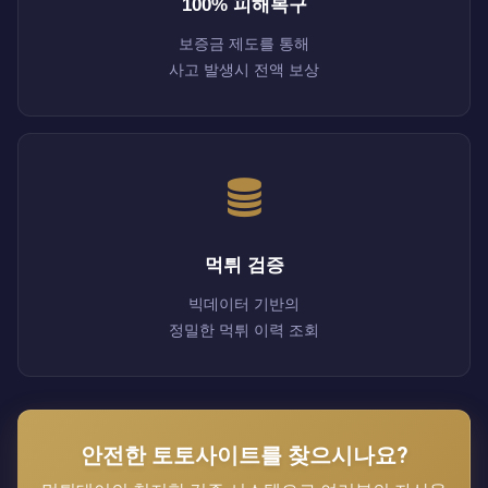
100% 피해복구
보증금 제도를 통해
사고 발생시 전액 보상
먹튀 검증
빅데이터 기반의
정밀한 먹튀 이력 조회
안전한 토토사이트를 찾으시나요?