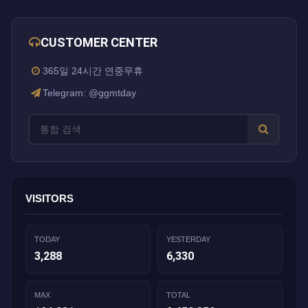
CUSTOMER CENTER
365일 24시간 연중무휴
Telegram: @ggmtday
VISITORS
TODAY
YESTERDAY
3,288
6,330
MAX
TOTAL