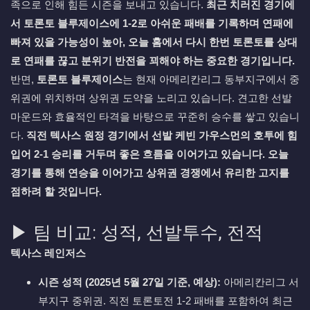
족으로 인해 힘든 시즌을 보내고 있습니다.
최근 치러진 경기에
서 토론토 블루제이스에 1-2로 아쉬운 패배를 기록하며 연패에
빠져 있을 가능성이 높아, 오늘 홈에서 다시 한번 토론토를 상대
로 연패를 끊고 분위기 반전을 꾀해야 하는 중요한 경기입니다.
반면,
토론토 블루제이스
는 현재 아메리칸리그 동부지구에서 중
위권에 위치하며 상위권 도약을 노리고 있습니다. 견고한 선발
마운드와 효율적인 타격을 바탕으로 꾸준히 승수를 쌓고 있습니
다.
직전 텍사스 원정 경기에서 선발 케빈 가우스먼의 호투에 힘
입어 2-1 승리를 거두며 좋은 흐름을 이어가고 있습니다. 오늘
경기를 통해 연승을 이어가고 상위권 경쟁에서 유리한 고지를
점하려 할 것입니다.
▶ 팀 비교: 성적, 선발투수, 전적
텍사스 레인저스
시즌 성적 (2025년 5월 27일 기준, 예상):
아메리칸리그 서
부지구 중위권. 직전 토론토전 1-2 패배를 포함하여 최근