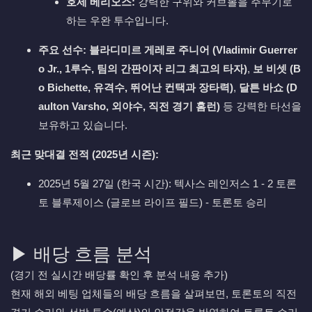
호세 베리오스:
강력한 구위와 커브볼을 주무기로
하는 우완 투수입니다.
주요 선수:
블라디미르 게레로 주니어 (Vladimir Guerrer
o Jr., 1루수, 팀의 간판이자 리그 최고의 타자)
,
보 비셋 (B
o Bichette, 유격수, 뛰어난 컨택과 장타력)
,
달튼 바쇼 (D
aulton Varsho, 외야수, 직전 경기 홈런)
등 강력한 타선을
보유하고 있습니다.
최근 맞대결 전적 (2025년 시즌):
2025년 5월 27일 (한국 시간): 텍사스 레인저스 1 - 2 토론
토 블루제이스 (글로브 라이프 필드) - 토론토 승리
▶ 배당 흐름 분석
(경기 전 실시간 배당률 확인 후 분석 내용 추가)
현재 해외 베팅 업체들의 배당 흐름을 살펴보면, 토론토의 직전