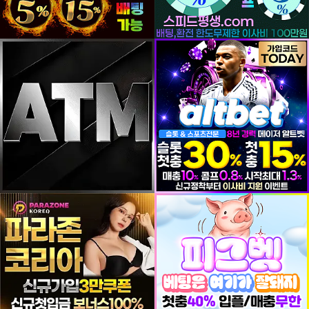
등록일
등록일
등록일
등록일