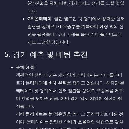
6강 진출을 위해 이번 경기에서도 승리를 노릴 것입
니다.
CF 몬테레이:
클럽 월드컵 첫 경기에서 강력한 인터
밀란을 상대로 1-1 무승부를 기록하며 예상 밖의 선
전을 펼쳤습니다. 이 기세를 몰아 리버 플레이트에
게도 도전할 것입니다.
5. 경기 예측 및 베팅 추천
종합 예측:
객관적인 전력과 선수 개개인의 기량에서는 리버 플레이
트가 몬테레이에 비해 우위를 점하고 있습니다. 하지만 몬
테레이가 첫 경기에서 인터 밀란을 상대로 무승부를 거두
며 저력을 보여준 만큼, 이번 경기 역시 치열한 접전이 예
상됩니다.
리버 플레이트는 볼 점유율을 높이고 공격적으로 나설 것
이며, 몬테레이는 탄탄한 수비와 효율적인 역습으로 맞설