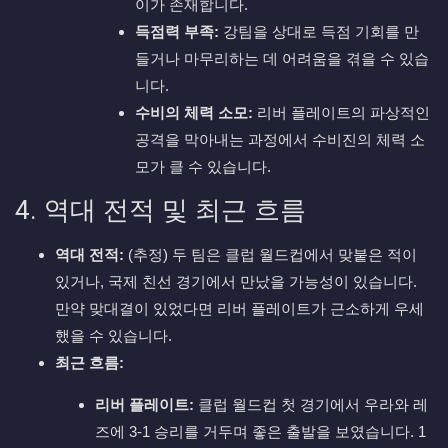
이가 존재합니다.
득점력 부족:
강팀을 상대로 득점 기회를 만
들거나 마무리하는 데 어려움을 겪을 수 있습
니다.
수비의 체력 소모:
리버 플레이트의 파상적인
공격을 막아내는 과정에서 수비진의 체력 소
모가 클 수 있습니다.
4. 역대 전적 및 최근 흐름
역대 전적:
(추정) 두 팀은 클럽 월드컵에서 맞붙은 적이
있거나, 국제 친선 경기에서 만났을 가능성이 있습니다.
만약 맞대결이 있었다면 리버 플레이트가 근소하게 우세
했을 수 있습니다.
최근 흐름:
리버 플레이트:
클럽 월드컵 첫 경기에서 우라와 레
즈에 3-1 승리를 거두며 좋은 출발을 보였습니다. 1