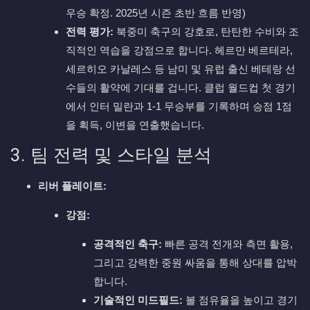
우승 확정. 2025년 시즌 초반 흐름 반영)
전력 평가:
북중미 축구의 강호로, 탄탄한 수비와 조
직적인 역습을 강점으로 합니다. 헤르만 베르테라,
세르히오 카날레스 등 남미 및 유럽 출신 베테랑 선
수들의 활약에 기대를 겁니다. 클럽 월드컵 첫 경기
에서 인터 밀란과 1-1 무승부를 기록하며 승점 1점
을 획득, 이변을 연출했습니다.
3. 팀 전력 및 스타일 분석
리버 플레이트:
강점:
공격적인 축구:
빠른 공격 전개와 측면 활용,
그리고 강력한 중원 싸움을 통해 상대를 압박
합니다.
기술적인 미드필드:
볼 점유율을 높이고 경기