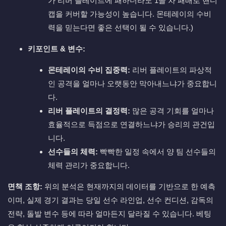
가 리버 플레이트에 패하더라도 1골 차 패배로 핸디
캡을 커버할 가능성이 높습니다. 몬테레이의 수비
력을 믿는다면 좋은 선택이 될 수 있습니다.)
키포인트 & 변수:
몬테레이의 수비 집중력:
리버 플레이트의 파상적
인 공격을 얼마나 오랫동안 막아내느냐가 중요합니
다.
리버 플레이트의 결정력:
많은 공격 기회를 얼마나
효율적으로 득점으로 연결하느냐가 승리의 관건입
니다.
선수들의 체력:
빡빡한 일정 속에서 양 팀 선수들의
체력 관리가 중요합니다.
면책 조항:
위의 분석은 현재까지의 데이터를 기반으로 한 예측
이며, 실제 경기 결과는 당일 선수 라인업, 선수 컨디션, 감독의
전략, 돌발 변수 등에 따라 얼마든지 달라질 수 있습니다. 베팅