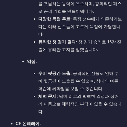
를 조율하는 능력이 우수하며, 창의적인 패스
로 공격 기회를 만들어냅니다.
다양한 득점 루트:
특정 선수에게 의존하기보
다는 여러 선수들이 고르게 득점에 가담합니
다.
유리한 첫 경기 결과:
첫 경기 승리로 16강 진
출에 유리한 고지를 점했습니다.
약점:
수비 뒷공간 노출:
공격적인 전술로 인해 수
비 뒷공간이 노출될 수 있으며, 상대의 빠른
역습에 취약점을 보일 수 있습니다.
체력 문제:
남미 리그의 빡빡한 일정과 장거
리 이동으로 체력적인 부담이 있을 수 있습니
다.
CF 몬테레이: