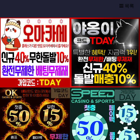
목록
등록일
등록일