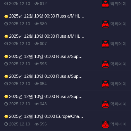
등록일
조회
등록자
2025.12.10
612
먹튀데이
2025년 12월 10일 00:30 Russia/MHL…
등록일
조회
등록자
2025.12.10
580
먹튀데이
2025년 12월 10일 00:30 Russia/MHL…
등록일
조회
등록자
2025.12.10
607
먹튀데이
2025년 12월 10일 01:00 Russia/Sup…
등록일
조회
등록자
2025.12.10
595
먹튀데이
2025년 12월 10일 01:00 Russia/Sup…
등록일
조회
등록자
2025.12.10
654
먹튀데이
2025년 12월 10일 01:00 Russia/Sup…
등록일
조회
등록자
2025.12.10
643
먹튀데이
2025년 12월 10일 01:00 Europe/Cha…
등록일
조회
등록자
2025.12.10
596
먹튀데이