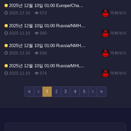
2025년 12월 10일 01:00 Europe/Cha…
등록일
조회
등록자
2025.12.10
573
먹튀데이
2025년 12월 10일 01:00 Russia/NMH…
등록일
조회
등록자
2025.12.10
560
먹튀데이
2025년 12월 10일 01:00 Russia/NMH…
등록일
조회
등록자
2025.12.10
534
먹튀데이
2025년 12월 10일 01:00 Russia/MHL…
등록일
조회
등록자
2025.12.10
574
먹튀데이
(current)
(next)
(last)
1
2
3
4
5