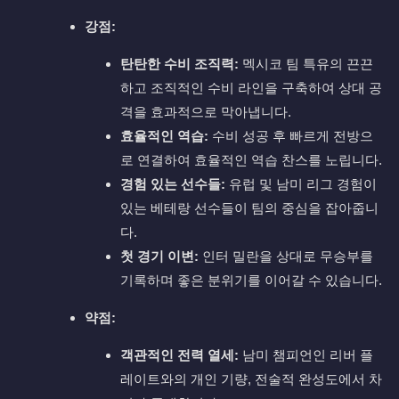
강점:
탄탄한 수비 조직력:
멕시코 팀 특유의 끈끈
하고 조직적인 수비 라인을 구축하여 상대 공
격을 효과적으로 막아냅니다.
효율적인 역습:
수비 성공 후 빠르게 전방으
로 연결하여 효율적인 역습 찬스를 노립니다.
경험 있는 선수들:
유럽 및 남미 리그 경험이
있는 베테랑 선수들이 팀의 중심을 잡아줍니
다.
첫 경기 이변:
인터 밀란을 상대로 무승부를
기록하며 좋은 분위기를 이어갈 수 있습니다.
약점:
객관적인 전력 열세:
남미 챔피언인 리버 플
레이트와의 개인 기량, 전술적 완성도에서 차