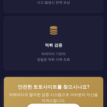
사고 발생시 전액 보상
먹튀 검증
빅데이터 기반의
정밀한 먹튀 이력 조회
안전한 토토사이트를 찾으시나요?
먹튀데이의 철저한 검증 시스템으로 여러분의 자산을
지켜드립니다.