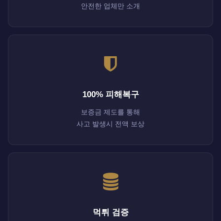
안전한 업체만 소개
100% 피해복구
보증금 제도를 통해
사고 발생시 전액 보상
먹튀 검증