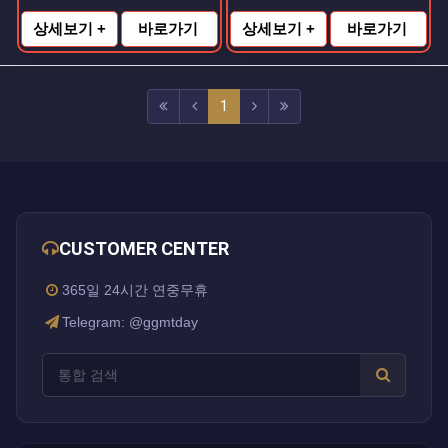
상세보기 +
바로가기
상세보기 +
바로가기
(current)
1
CUSTOMER CENTER
365일 24시간 연중무휴
Telegram: @ggmtday