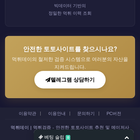
빅데이터 기반의
정밀한 먹튀 이력 조회
안전한 토토사이트를 찾으시나요?
먹튀데이의 철저한 검증 시스템으로 여러분의 자산을
지켜드립니다.
텔레그램 상담하기
이용약관
이용안내
문의하기
PC버전
먹튀데이 | 먹튀검증 - 안전한 토토사이트 추천 및 메이저사
이트 정보 제공
All rights reserved.
베팅 슬립
0