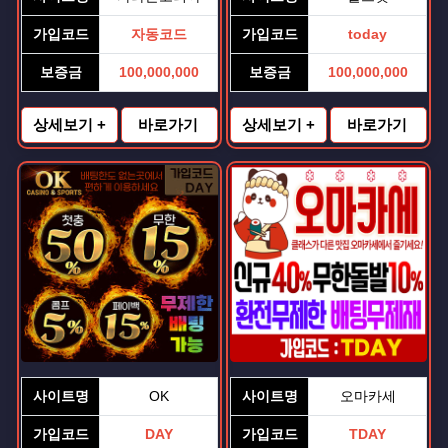
가입코드
자동코드
가입코드
today
보증금
100,000,000
보증금
100,000,000
상세보기 +
바로가기
상세보기 +
바로가기
사이트명
OK
사이트명
오마카세
가입코드
DAY
가입코드
TDAY