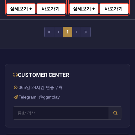
상세보기 +
바로가기
상세보기 +
바로가기
(current)
1
CUSTOMER CENTER
365일 24시간 연중무휴
Telegram: @ggmtday