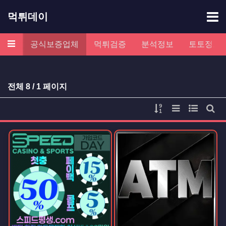
기
먹튀데이
메뉴
공식보증업체
먹튀검증
분석정보
토토정보
전체
8
/ 1 페이지
게시물 정렬
리스트 스타일
웹진 스타
게시