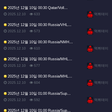
2025년 12월 10일 00:30 Qatar/Voll…
등록일
조회
등록자
2025.12.10
633
먹튀데이
2025년 12월 10일 00:30 Russia/VHL…
등록일
조회
등록자
2025.12.10
573
먹튀데이
2025년 12월 10일 00:30 Russia/NMH…
등록일
조회
등록자
2025.12.10
610
먹튀데이
2025년 12월 10일 00:30 Russia/MHL…
등록일
조회
등록자
2025.12.10
577
먹튀데이
2025년 12월 10일 00:30 Russia/MHL…
등록일
조회
등록자
2025.12.10
604
먹튀데이
2025년 12월 10일 01:00 Russia/Sup…
등록일
조회
등록자
2025.12.10
592
먹튀데이
2025년 12월 10일 01:00 Russia/Sup…