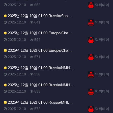
등록일
조회
등록자
2025.12.10
652
먹튀데이
2025년 12월 10일 01:00 Russia/Sup…
등록일
조회
등록자
2025.12.10
641
먹튀데이
2025년 12월 10일 01:00 Europe/Cha…
등록일
조회
등록자
2025.12.10
594
먹튀데이
2025년 12월 10일 01:00 Europe/Cha…
등록일
조회
등록자
2025.12.10
571
먹튀데이
2025년 12월 10일 01:00 Russia/NMH…
등록일
조회
등록자
2025.12.10
558
먹튀데이
2025년 12월 10일 01:00 Russia/NMH…
등록일
조회
등록자
2025.12.10
533
먹튀데이
2025년 12월 10일 01:00 Russia/MHL…
등록일
조회
등록자
2025.12.10
572
먹튀데이