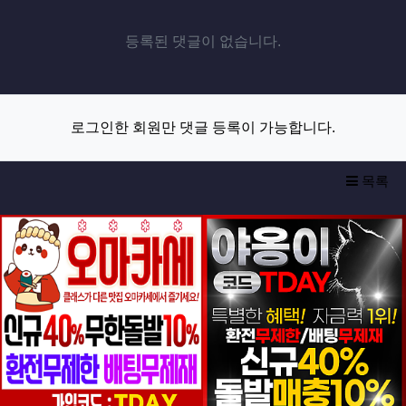
등록된 댓글이 없습니다.
로그인한 회원만 댓글 등록이 가능합니다.
목록