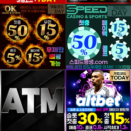
등록일
등록일
등록일
등록일