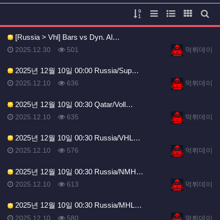
게시물 정렬
리스트 스타일
웹진 스타일
갤러리 
게시
[Russia > Vhl] Bars vs Dyn. Al…
등록일
등록일
등록일
조회
등록자
2025.12.30
501
먹튀데이
2025년 12월 10일 00:00 Russia/Sup…
등록일
조회
등록자
2025.12.10
636
먹튀데이
2025년 12월 10일 00:30 Qatar/Voll…
등록일
조회
등록자
2025.12.10
635
먹튀데이
2025년 12월 10일 00:30 Russia/VHL…
등록일
조회
등록자
2025.12.10
576
먹튀데이
2025년 12월 10일 00:30 Russia/NMH…
등록일
조회
등록자
2025.12.10
613
먹튀데이
2025년 12월 10일 00:30 Russia/MHL…
등록일
조회
등록자
2025.12.10
580
먹튀데이