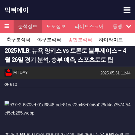
기
먹튀데이
메뉴
검증
분석정보
토토정보
라이브스코어
동맹제휴
서
축구분석픽
야구분석픽
종합분석픽
하이라이트
2025 MLB: 뉴욕 양키스 vs 토론토 블루제이스 – 4
월 26일 경기 분석, 승부 예측, 스포츠토토 팁
작성자 정보
작성
MTDAY
작성일
2025.05.31 11:44
컨텐츠 정보
조회
610
본문
2025년
MLB
시즌이 한창인 가운데, 4월 26일
뉴욕 양키스
와
토