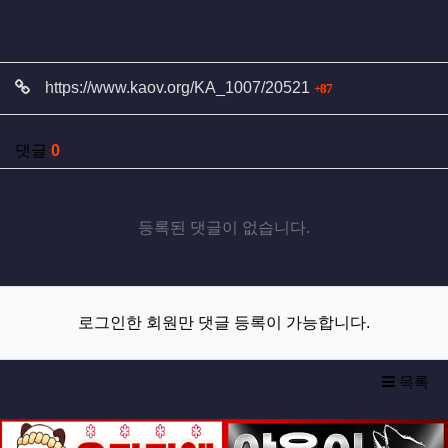
관련자료
회 연결
https://www.kaov.org/KA_1007/20521
87
댓글
0
등록된 댓글이 없습니다.
로그인한 회원만 댓글 등록이 가능합니다.
목록