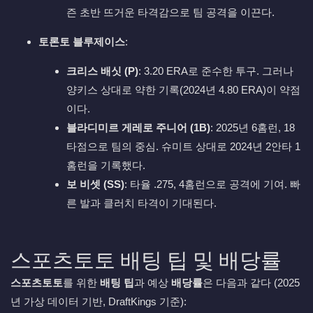
즌 초반 뜨거운 타격감으로 팀 공격을 이끈다.
토론토 블루제이스
:
크리스 배싯 (P)
: 3.20 ERA로 준수한 투구. 그러나
양키스 상대로 약한 기록(2024년 4.80 ERA)이 약점
이다.
블라디미르 게레로 주니어 (1B)
: 2025년 6홈런, 18
타점으로 팀의 중심. 슈미트 상대로 2024년 2안타 1
홈런을 기록했다.
보 비셋 (SS)
: 타율 .275, 4홈런으로 공격에 기여. 빠
른 발과 클러치 타격이 기대된다.
스포츠토토 배팅 팁 및 배당률
스포츠토토
를 위한
배팅 팁
과 예상
배당률
은 다음과 같다 (2025
년 가상 데이터 기반, DraftKings 기준):