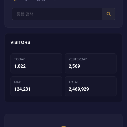
VISITORS
TODAY
YESTERDAY
1,822
2,569
MAX
TOTAL
124,231
2,469,929