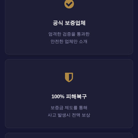
공식 보증업체
엄격한 검증을 통과한
안전한 업체만 소개
100% 피해복구
보증금 제도를 통해
사고 발생시 전액 보상