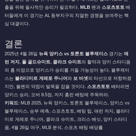
출을 위해 필사적인 승리가 필요하다.
MLB
팬과
스포츠토토
배
터들에게 이 경기는 AL 동부지구의 치열한 경쟁을 보여주는 핵
심 대결이다.
결론
2025년 4월 26일
뉴욕 양키스 vs 토론토 블루제이스
경기는
애
런 저지
,
폴 골드슈미트
,
클라크 슈미트
의 활약과 양키 스타디움
의 홈 이점으로 양키스가 승리를 거둘 가능성이 높다. 블루제이
스는
블라디미르 게레로 주니어
와
보 비셋
의 타선으로 저항하겠
지만, 불펜의 약점이 발목을 잡을 것이다.
스포츠토토
배터라면
양키스 승리, 오버 8.5점, 저지 홈런 배팅에 주목하라.
키워드
: MLB 2025, 뉴욕 양키스, 토론토 블루제이스, 양키스 vs
블루제이스, 승부 예측, 스포츠토토, 배팅 팁, 애런 저지, 블라디
미르 게레로 주니어, 클라크 슈미트, 크리스 배싯, 양키 스타디
움, 4월 26일 야구, MLB 분석, 스포츠 배팅 배당률