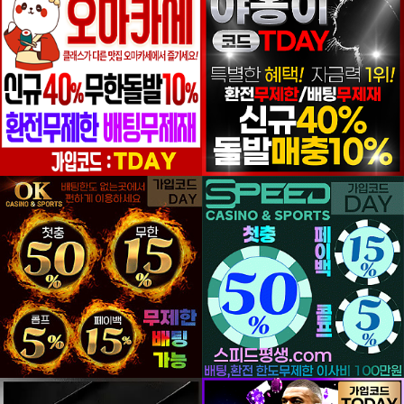
등록일
등록일