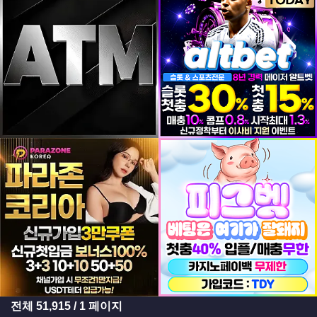
등록일
등록일
등록일
등록일
전체
51,915
/ 1 페이지