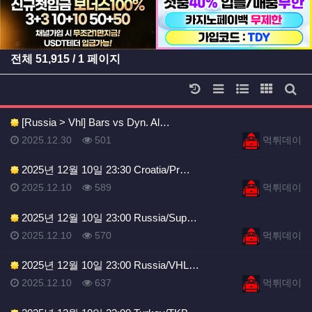
전체
51,915
/ 1 페이지
날짜순 정렬
리스트 스타일
웹진 스타일
갤러리 
게시
[Russia > Vhl] Bars vs Dyn. Al…
등록일
등록일
등록일
조회
등록자
2025.12.30
501
먹튀데이
2025년 12월 10일 23:30 Croatia/Pr…
등록일
조회
등록자
2025.12.10
589
먹튀데이
2025년 12월 10일 23:00 Russia/Sup…
등록일
조회
등록자
2025.12.10
570
먹튀데이
2025년 12월 10일 23:00 Russia/VHL…
등록일
조회
등록자
2025.12.10
637
먹튀데이