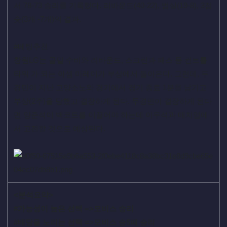
서 78-73 승리를 기록했다. 리바운드(40-22), 범실(19-8), 3점
슛(3개 -7개)의 결과.
#베팅추천
창원LG는 골밑 수비와 리바운드, 스크린과 패스 등 컨트롤
타워 가 되는 아셈 마레이가 부상에서 돌아온다. 그런데, 두
경민이 지난 고양소노와 경기에서 경기 종료 1분을 남기고
부상(2주)을 당했고 결장하게 된다. 두경민이 결장하게 된다
면 양준석이 백코트를 이끌어야 하는데 이우석과 매치업에
서 고전할 것으로 예상된다.
<분석요약>
#가능성이 높은 선택 =>모비스 승리
#배당을 노리는 선택 =>모비스 승5패 승리