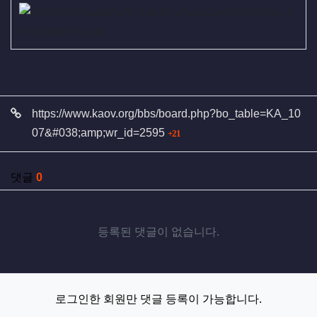
관련자료
https://www.kaov.org/bbs/board.php?bo_table=KA_10
회 연결
07&#038;amp;wr_id=2595
21
댓글
0
등록된 댓글이 없습니다.
로그인한 회원만 댓글 등록이 가능합니다.