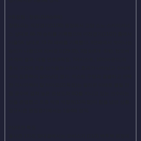
#원정팀 : 창원LG(4승8패)
창원LG는 직전경기(11/30) 원정에서 고양 소노 스카이거너
스 상대로 86-78 승리를 기록했으며 이전경기(11/27) 홈에서
서울SK 상대로 73-78 패배를 기록했다. 8연패에서 벗어나는
승리가 나왔으며 리바운드(29-33), 3점슛(8개 -9개), 턴오버
(4-9)의 결과. 대릴 먼로(8득점, 7어시스트, 10리바운드)의
휴식 구간에 토종 선수들의 시너지 효과가 나타났고 수비에
서의 집중력이 살아났던 경기. 저스틴 구탕과 결별하고 선택
한 아시아쿼터 칼 타마요(21득점)는 필리핀 미래로 불릴 만
큼 공수에 걸쳐 높은 완성도와 BQ를 지니고 있는 선수라는
것을 증명했고 토종 빅맨 박정현(13득점)이 힘을 냈던 상황.
정규시즌 원정경기에서는 1승4패 성적.
#상대전 특징
올시즌 1차전 맞대결에서는 모비스가 (11/3) 백투백 원정에