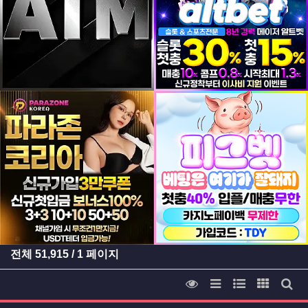
등록일
등록일
등록일
등록일
전체
51,915
/ 1 페이지
조회순 정렬
리스트 스타일
웹진 스타일
갤러리 
게시