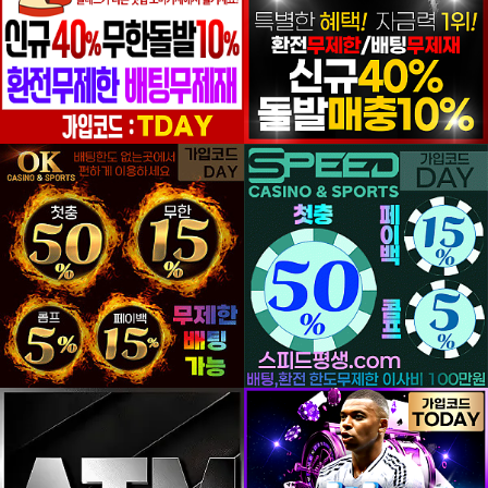
등록일
등록일