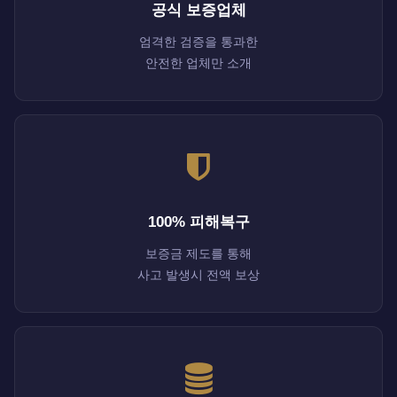
공식 보증업체
엄격한 검증을 통과한
안전한 업체만 소개
100% 피해복구
보증금 제도를 통해
사고 발생시 전액 보상