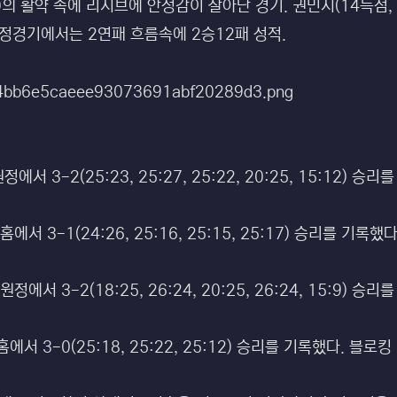
)의 활약 속에 리시브에 안정감이 살아난 경기. 권민지(14득점,
정경기에서는 2연패 흐름속에 2승12패 성적.
서 3-2(25:23, 25:27, 25:22, 20:25, 15:12) 
 3-1(24:26, 25:16, 25:15, 25:17) 승리를 기록했다.
서 3-2(18:25, 26:24, 20:25, 26:24, 15:9) 승리를
 3-0(25:18, 25:22, 25:12) 승리를 기록했다. 블로킹 9