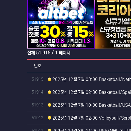
등록일
전체
51,915
/ 1 페이지
번호
번호
51915
2025년 12월 7일 03:00 Basketball/Ne
등록일
번호
51914
2025년 12월 7일 02:30 Basketball/Sp
번호
51913
2025년 12월 7일 10:00 Basketball/
번호
51912
2025년 12월 7일 02:00 Volleyball/Se
번호
51911
2025년 12월 3일 11:00 USA/NHL 에