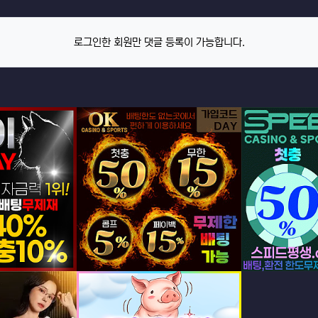
로그인한 회원만 댓글 등록이 가능합니다.