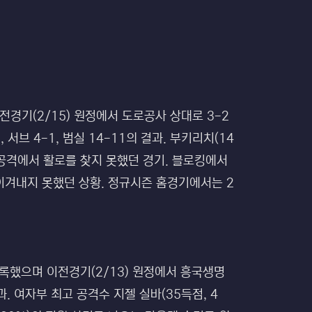
이전경기(2/15) 원정에서 도로공사 상대로 3-2
8, 서브 4-1, 범실 14-11의 결과. 부키리치(14
과 공격에서 활로를 찾지 못했던 경기. 블로킹에서
이겨내지 못했던 상황. 정규시즌 홈경기에서는 2
리를 기록했으며 이전경기(2/13) 원정에서 흥국생명
의 결과. 여자부 최고 공격수 지젤 실바(35득점, 4