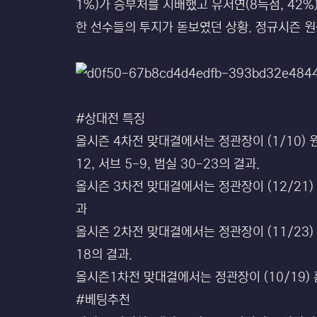
1%)가 승부처를 지배했고 유서연(8득점, 42%
한 선수들의 투지가 돋보였던 상황. 정규시즌 원
#상대전 특징
올시즌 4차전 맞대결에서는 정관장이 (1/10) 원정에
12, 서브 5-9, 범실 30-23의 결과.
올시즌 3차전 맞대결에서는 정관장이 (12/21) 홈에서
과
올시즌 2차전 맞대결에서는 정관장이 (11/23) 원정에
18의 결과.
올시즌1차전 맞대결에서는 정관장이 (10/19) 홈에서
#베팅추천