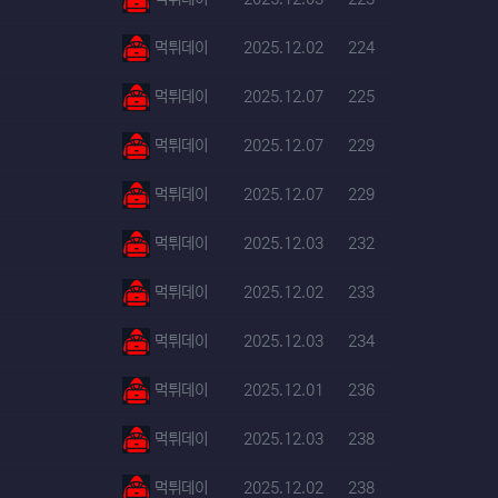
등록자
등록일
조회
먹튀데이
2025.12.02
224
등록자
등록일
조회
먹튀데이
2025.12.07
225
등록자
등록일
조회
먹튀데이
2025.12.07
229
등록자
등록일
조회
먹튀데이
2025.12.07
229
등록자
등록일
조회
먹튀데이
2025.12.03
232
등록자
등록일
조회
먹튀데이
2025.12.02
233
등록자
등록일
조회
먹튀데이
2025.12.03
234
등록자
등록일
조회
먹튀데이
2025.12.01
236
등록자
등록일
조회
먹튀데이
2025.12.03
238
등록자
등록일
조회
먹튀데이
2025.12.02
238