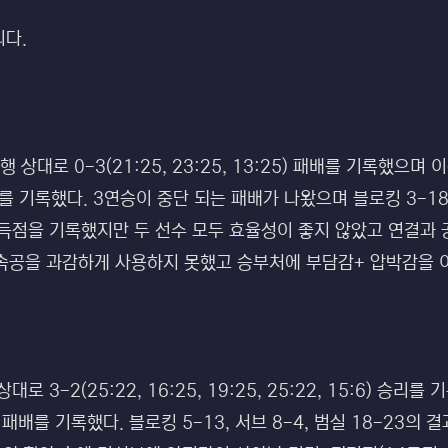
니다.
상대로 0-3(21:25, 23:25, 13:25) 패배를 기록했으며 
:11) 승리를 기록했다. 3연승이 중단 되는 패배가 나왔으며 블로킹 3-1
자릿수 득점을 기록했지만 두 선수 모두 효율성이 좋지 않았고 연결
속공을 과감하게 사용하지 못했고 승부처에 부담감+ 압박감을 
 3-2(25:22, 16:25, 19:25, 25:22, 15:6) 승
9:25) 패배를 기록했다. 블로킹 5-13, 서브 8-4, 범실 18-23