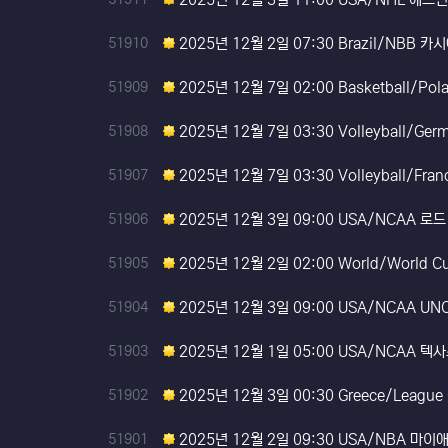
번호
51910
2025년 12월 2일 07:30 Brazil/NBB 
번호
51909
2025년 12월 7일 02:00 Basketball/Po
번호
51908
2025년 12월 7일 03:30 Volleyball/Ge
번호
51907
2025년 12월 7일 03:30 Volleyball/Fra
번호
51906
2025년 12월 3일 09:00 USA/NCAA 로
번호
51905
2025년 12월 2일 02:00 World/World 
번호
51904
2025년 12월 3일 09:00 USA/NCAA U
번호
51903
2025년 12월 1일 05:00 USA/NCAA 텍
번호
51902
2025년 12월 3일 00:30 Greece/Leagu
번호
51901
2025년 12월 2일 09:30 USA/NBA 마