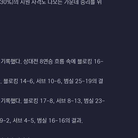
 30%)의 지원 사격도 나오는 가운데 승리를 위
승리를 기록했다. 상대전 8연승 흐름 속에 블로킹 16-
 블로킹 14-6, 서브 10-6, 범실 25-19의 결
 기록했다. 블로킹 17-8, 서브 8-13, 범실 23-
-2, 서브 4-5, 범실 16-16의 결과.