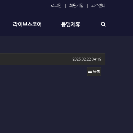
로그인
회원가입
고객센터
라이브스코어
동맹제휴
작성일
2025.02.22 04:19
목록