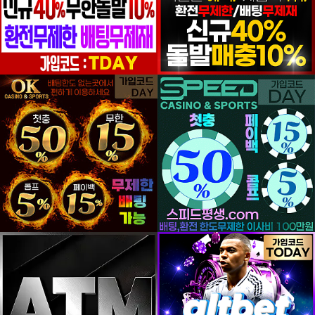
등록일
등록일