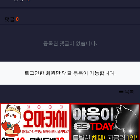
93
댓글
0
등록된 댓글이 없습니다.
로그인한 회원만 댓글 등록이 가능합니다.
목록