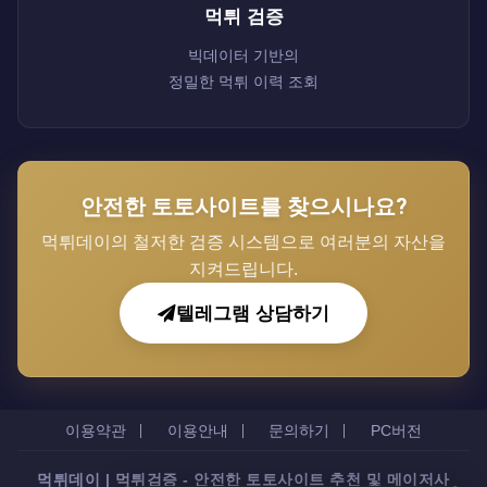
먹튀 검증
빅데이터 기반의
정밀한 먹튀 이력 조회
안전한 토토사이트를 찾으시나요?
먹튀데이의 철저한 검증 시스템으로 여러분의 자산을
지켜드립니다.
텔레그램 상담하기
이용약관
이용안내
문의하기
PC버전
먹튀데이 | 먹튀검증 - 안전한 토토사이트 추천 및 메이저사